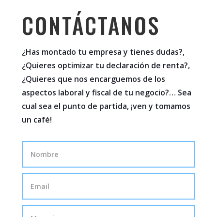
CONTÁCTANOS
¿Has montado tu empresa y tienes dudas?,
¿Quieres optimizar tu declaración de renta?,
¿Quieres que nos encarguemos de los
aspectos laboral y fiscal de tu negocio?… Sea
cual sea el punto de partida, ¡ven y tomamos
un café!