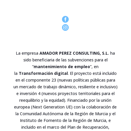


La empresa
AMADOR PEREZ CONSULTING, S.L.
ha
sido beneficiaria de las subvenciones para el
“
mantenimiento de empleo
”, en
la
Transformación digital
. El proyecto está incluido
en el componente 23 (nuevas políticas públicas para
un mercado de trabajo dinámico, resiliente e inclusivo)
e inversión 4 (nuevos proyectos territoriales para el
reequilibrio y la equidad). Financiado por la unión
europea (Next Generation UE) con la colaboración de
la Comunidad Autónoma de la Región de Murcia y el
Instituto de Fomento de la Región de Murcia, e
incluido en el marco del Plan de Recuperación,