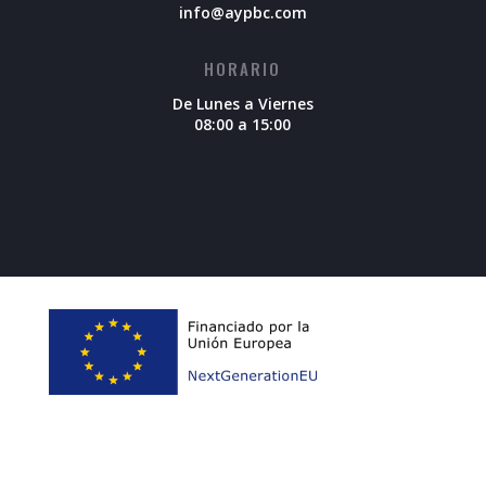
info@aypbc.com
HORARIO
De Lunes a Viernes
08:00 a 15:00