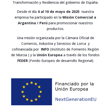
Transformación y Resiliencia del gobierno de España.
Desde el día
4 al 10 de mayo de 2025
nuestra
empresa ha participado en la
Misión Comercial a
Argentina / Perú
para promocionar nuestros
productos.
Una misión organizada por la Cámara Oficial de
Comercio, Industria y Servicios de Lorca y
cofinanciada por
INFO
(Instituto de Fomento Región
de Murcia ) y la
Unión Europea
a través de los fondos
FEDER
(Fondo Europeo de desarrollo Regional)