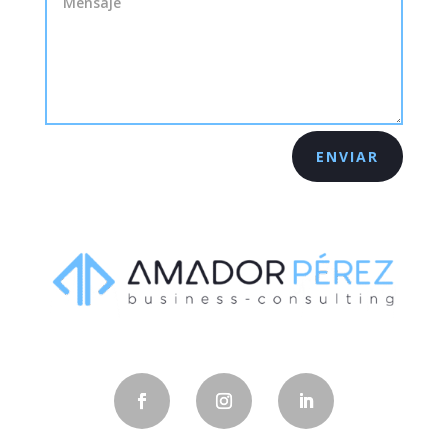
ENVIAR