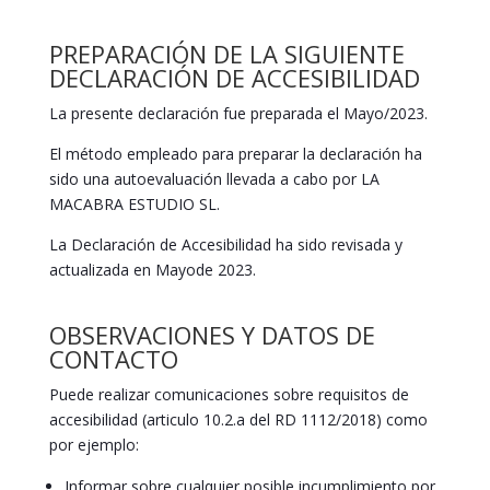
PREPARACIÓN DE LA SIGUIENTE
DECLARACIÓN DE ACCESIBILIDAD
La presente declaración fue preparada el Mayo/2023.
El método empleado para preparar la declaración ha
sido una autoevaluación llevada a cabo por LA
MACABRA ESTUDIO SL.
La Declaración de Accesibilidad ha sido revisada y
actualizada en Mayode 2023.
OBSERVACIONES Y DATOS DE
CONTACTO
Puede realizar comunicaciones sobre requisitos de
accesibilidad (articulo 10.2.a del RD 1112/2018) como
por ejemplo:
Informar sobre cualquier posible incumplimiento por