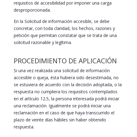
requisitos de accesibilidad por imponer una carga
desproporcionada.
En la Solicitud de información accesible, se debe
concretar, con toda claridad, los hechos, razones y
petición que permitan constatar que se trata de una
solicitud razonable y legítima.
PROCEDIMIENTO DE APLICACIÓN
Si una vez realizada una solicitud de información
accesible o queja, ésta hubiera sido desestimada, no
se estuviera de acuerdo con la decisión adoptada, o la
respuesta no cumpliera los requisitos contemplados
en el artículo 12.5, la persona interesada podrá iniciar
una reclamación. Igualmente se podrá iniciar una
reclamación en el caso de que haya transcurrido el
plazo de veinte días hábiles sin haber obtenido
respuesta.