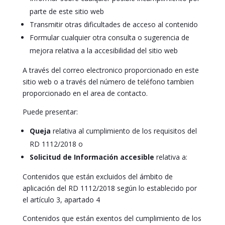
parte de este sitio web
Transmitir otras dificultades de acceso al contenido
Formular cualquier otra consulta o sugerencia de
mejora relativa a la accesibilidad del sitio web
A través del correo electronico proporcionado en
este
sitio web o a través del número de teléfono tambien
proporcionado en el area de contacto.
Puede presentar:
Queja
relativa al cumplimiento de los requisitos del
RD 1112/2018 o
Solicitud de Información accesible
relativa a:
Contenidos que están excluidos del ámbito de
aplicación del RD 1112/2018 según lo establecido por
el artículo 3, apartado 4
Contenidos que están exentos del cumplimiento de los