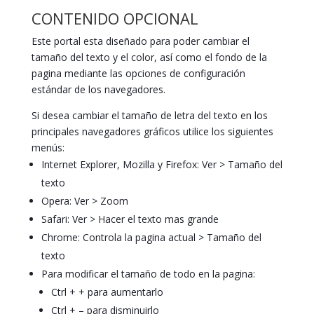
CONTENIDO OPCIONAL
Este portal esta diseñado para poder cambiar el
tamaño del texto y el color, así como el fondo de la
pagina mediante las opciones de configuración
estándar de los navegadores.
Si desea cambiar el tamaño de letra del texto en los
principales navegadores gráficos utilice los siguientes
menús:
Internet Explorer, Mozilla y Firefox: Ver > Tamaño del
texto
Opera: Ver > Zoom
Safari: Ver > Hacer el texto mas grande
Chrome: Controla la pagina actual > Tamaño del
texto
Para modificar el tamaño de todo en la pagina:
Ctrl + + para aumentarlo
Ctrl + – para disminuirlo