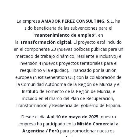
La empresa
AMADOR PEREZ CONSULTING, S.L.
ha
sido beneficiaria de las subvenciones para el
“
mantenimiento de empleo
”, en
la
Transformación digital
. El proyecto está incluido
en el componente 23 (nuevas políticas públicas para un
mercado de trabajo dinámico, resiliente e inclusivo) e
inversión 4 (nuevos proyectos territoriales para el
reequilibrio y la equidad). Financiado por la unión
europea (Next Generation UE) con la colaboración de
la Comunidad Autónoma de la Región de Murcia y el
Instituto de Fomento de la Región de Murcia, e
incluido en el marco del Plan de Recuperación,
Transformación y Resiliencia del gobierno de España.
Desde el día
4 al 10 de mayo de 2025
nuestra
empresa ha participado en la
Misión Comercial a
Argentina / Perú
para promocionar nuestros