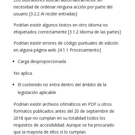
necesidad de ordenar ninguna acción por parte del
usuario [3.2.2 Al recibir entradas]
Podrían existir algunos textos en otro idioma no
etiquetados correctamente [3.1.2 Idioma de las partes]
Podrían existir errores de código puntuales de edición
en alguna página web. [4.1.1 Procesamiento]
Carga desproporcionada
No aplica.
El contenido no entra dentro del ámbito de la
legislación aplicable
Podrían existir archivos ofimáticos en PDF u otros
formatos publicados antes del 20 de septiembre de
2018 que no cumplan en su totalidad todos los
requisitos de accesibilidad. Aunque se ha procurado
que la mayoría de ellos sí lo cumplan.