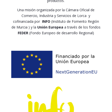
productos.
Una misión organizada por la Cámara Oficial de
Comercio, Industria y Servicios de Lorca y
cofinanciada por
INFO
(Instituto de Fomento Región
de Murcia ) y la
Unión Europea
a través de los fondos
FEDER
(Fondo Europeo de desarrollo Regional)