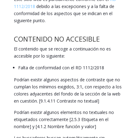
1112/2018
debido a las excepciones y a la falta de
conformidad de los aspectos que se indican en el
siguiente punto.
CONTENIDO NO ACCESIBLE
El contenido que se recoge a continuación no es
accesible por lo siguiente:
Falta de conformidad con el RD 1112/2018
Podrían existir algunos aspectos de contraste que no
cumplan los mínimos exigidos, 3:1, con respecto a los
colores adyacentes del fondo de la sección de la web
en cuestión. [9.1.4.11 Contraste no textual]
Podrían existir algunos elementos no textuales no
etiquetados correctamente [2.5.3 Etiqueta en el
nombre] y [4.1.2 Nombre función y valor]
Los buscadores buscan automáticamente sin